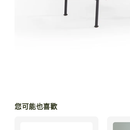
您可能也喜歡