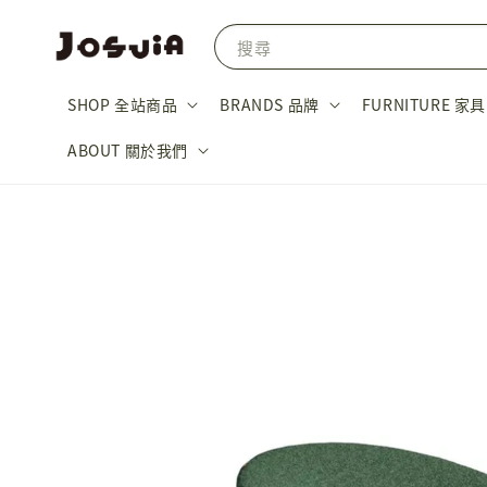
搜尋
SHOP 全站商品
BRANDS 品牌
FURNITURE 家具
ABOUT 關於我們