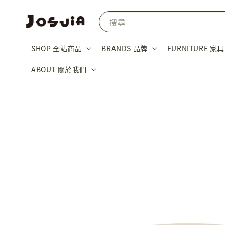
搜尋
SHOP 全站商品
BRANDS 品牌
FURNITURE 家具
ABOUT 關於我們