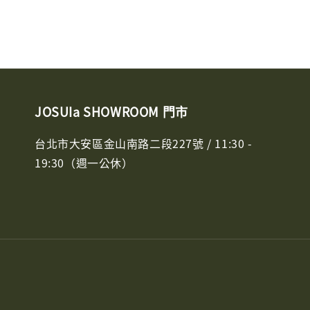
JOSUIa SHOWROOM 門市
台北市大安區金山南路二段227號 / 11:30 -
19:30（週一公休）