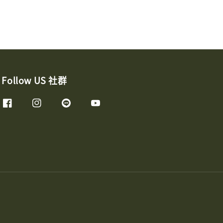
Follow US 社群