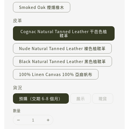
Smoked Oak 煙燻橡木
皮革
Cognac Natural Tanned Leather 干邑色植
鞣革
Nude Natural Tanned Leather 裸色植鞣革
Black Natural Tanned Leather 黑色植鞣革
100% Linen Canvas 100% 亞麻帆布
貨況
預購（交期 6-8 個月）
展示
現貨
數量