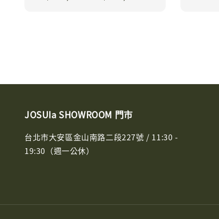
price
JOSUIa SHOWROOM 門市
台北市大安區金山南路二段227號 / 11:30 -
19:30（週一公休）