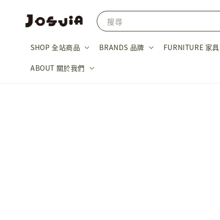
搜尋
SHOP 全站商品
BRANDS 品牌
FURNITURE 家具
ABOUT 關於我們