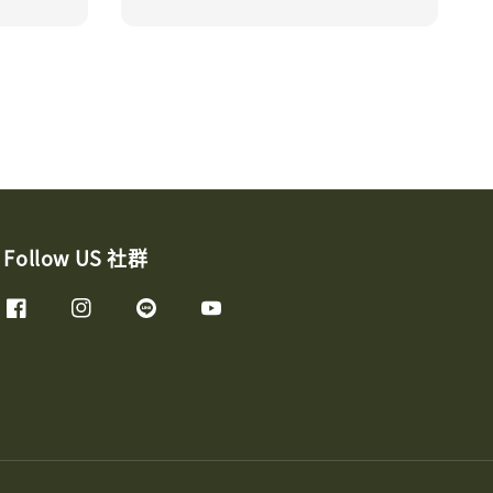
Follow US 社群