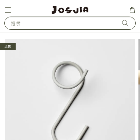
搜尋
現貨