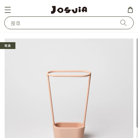
搜尋
現貨