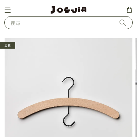
搜尋
現貨