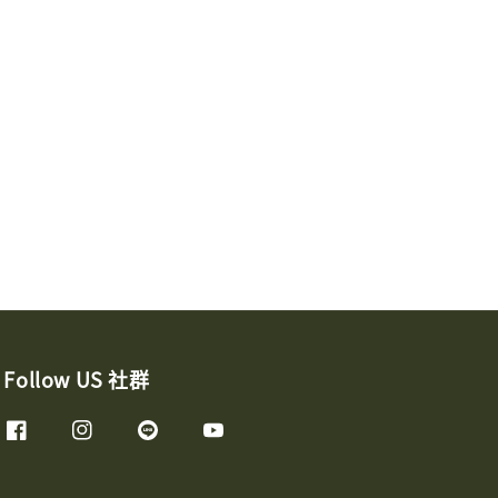
Follow US 社群