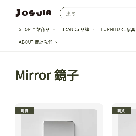
搜尋
SHOP 全站商品
BRANDS 品牌
FURNITURE 家具
ABOUT 關於我們
Mirror 鏡子
現貨
現貨