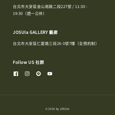
台北市大安區金山南路二段227號 / 11:30 -
19:30（週一公休）
JOSUIa GALLERY 藝廊
台北市大安區仁愛路三段26-3號7樓（全預約制）
Follow US 社群
© 2026 by JOSUIa