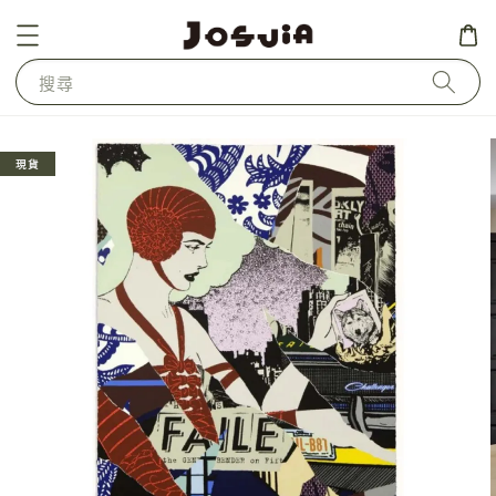
搜尋
現貨