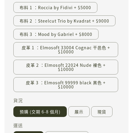
布料 1 ：Roccia by Fidivi + $5000
布料 2 ：Steelcut Trio by Kvadrat + $9000
布料 3 ：Mood by Gabriel + $8000
皮革 1 ：Elmosoft 33004 Cognac 干邑色 +
$10000
皮革 2 ：Elmosoft 22024 Nude 裸色 +
$10000
皮革 3 ：Elmosoft 99999 black 黑色 +
$10000
貨況
預購 (交期 6-8 個月)
展示
現貨
運送