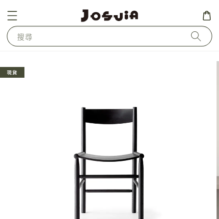
搜尋
現貨