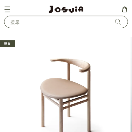
搜尋
現貨