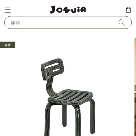
搜尋
現貨