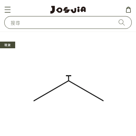
搜尋
現貨