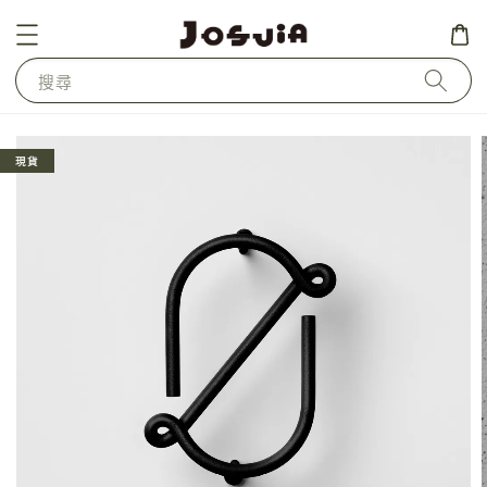
搜尋
現貨