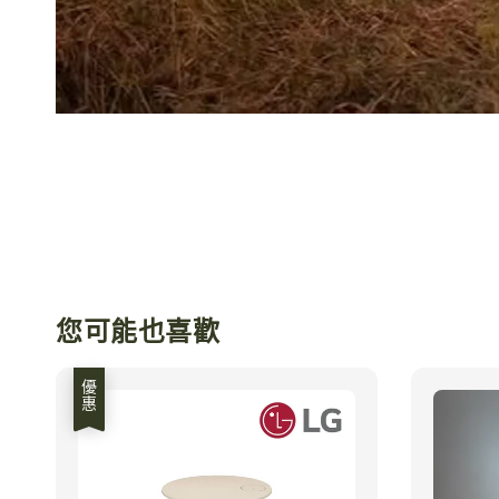
您可能也喜歡
優惠