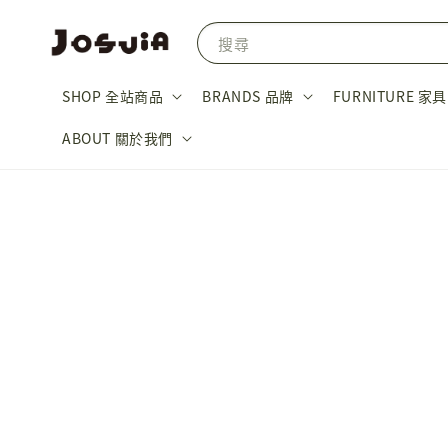
搜尋
SHOP 全站商品
BRANDS 品牌
FURNITURE 家具
ABOUT 關於我們