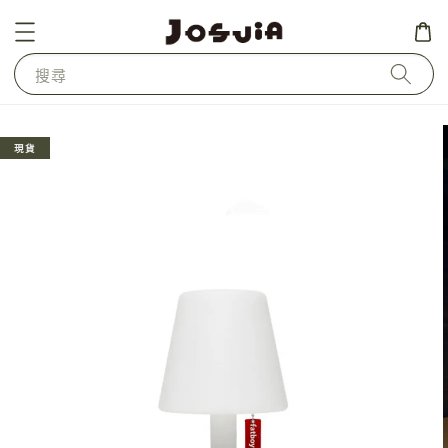
搜尋
現貨