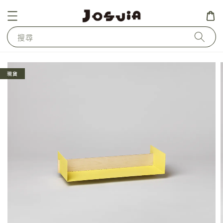
搜尋
現貨