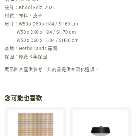
設計：Khodi Feiz, 2021
材質：布料、皮革
尺寸：W50 x D60 x H84 / SH60 cm
W50 x D60 x H94 / SH70 cm
W50 x D60 x H104 / SH80 cm
產地：Netherlands 荷蘭
保固：原廠 3 年保固
展示圖片僅供參考，此商品提供客製化選項。
您可能也喜歡