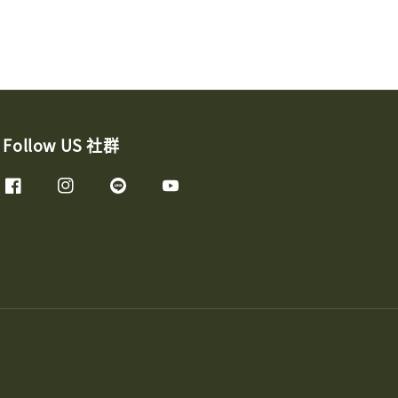
Follow US 社群