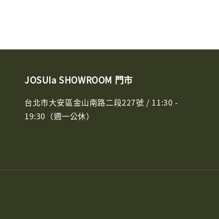
JOSUIa SHOWROOM 門市
台北市大安區金山南路二段227號 / 11:30 -
19:30（週一公休）