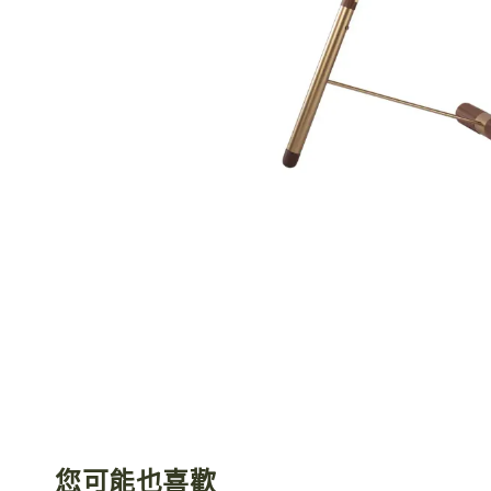
您可能也喜歡