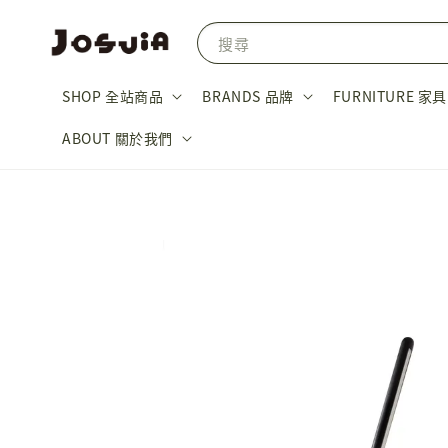
搜尋
SHOP 全站商品
BRANDS 品牌
FURNITURE 家具
ABOUT 關於我們