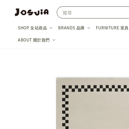
搜尋
SHOP 全站商品
BRANDS 品牌
FURNITURE 家具
ABOUT 關於我們