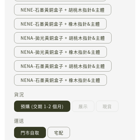
NENE-石墨黃銅盒子 + 胡桃木指針&主體
NENE-石墨黃銅盒子 + 橡木指針&主體
NENA-拋光黃銅盒子 + 胡桃木指針&主體
NENA-拋光黃銅盒子 + 橡木指針&主體
NENA-石墨黃銅盒子 + 胡桃木指針&主體
NENA-石墨黃銅盒子 + 橡木指針&主體
貨況
預購 (交期 1-2 個月)
展示
現貨
運送
門市自取
宅配