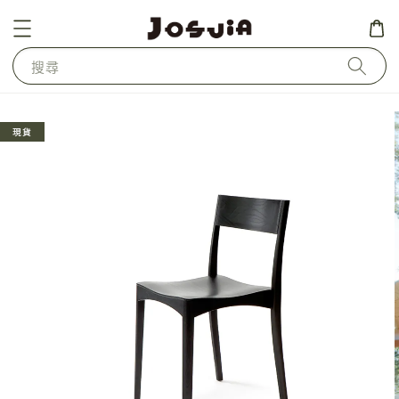
搜尋
現貨