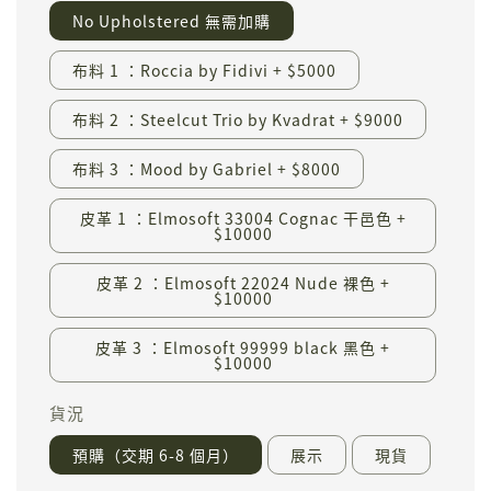
No Upholstered 無需加購
布料 1 ：Roccia by Fidivi + $5000
布料 2 ：Steelcut Trio by Kvadrat + $9000
布料 3 ：Mood by Gabriel + $8000
皮革 1 ：Elmosoft 33004 Cognac 干邑色 +
$10000
皮革 2 ：Elmosoft 22024 Nude 裸色 +
$10000
皮革 3 ：Elmosoft 99999 black 黑色 +
$10000
貨況
預購（交期 6-8 個月）
展示
現貨