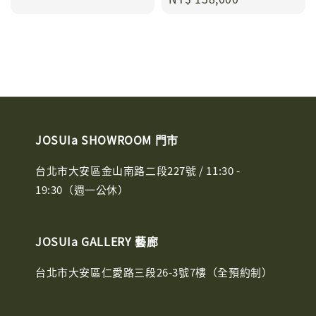
price
price
JOSUIa SHOWROOM 門市
台北市大安區金山南路二段227號 / 11:30 -
19:30（週一公休）
JOSUIa GALLERY 藝廊
台北市大安區仁愛路三段26-3號7樓（全預約制）