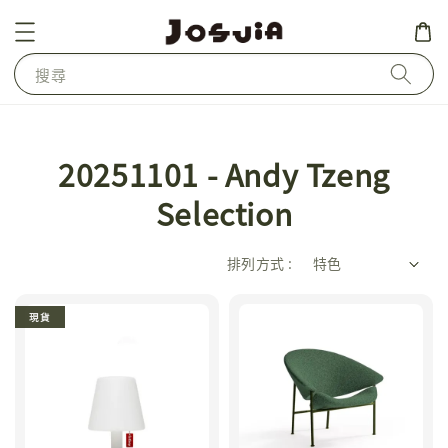
搜尋
20251101 - Andy Tzeng
Selection
排列方式 :
現貨