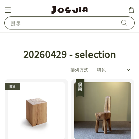
搜尋
20260429 - selection
排列方式 :
優惠
現貨