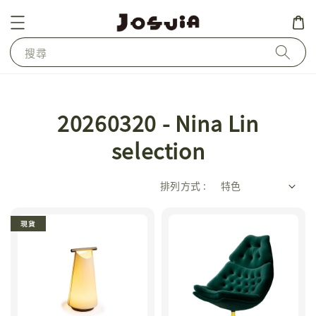
搜尋
20260320 - Nina Lin
selection
排列方式 :
現貨