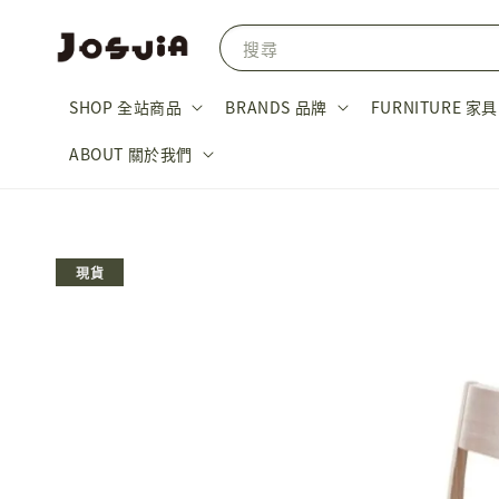
搜尋
SHOP 全站商品
BRANDS 品牌
FURNITURE 家具
ABOUT 關於我們
現貨