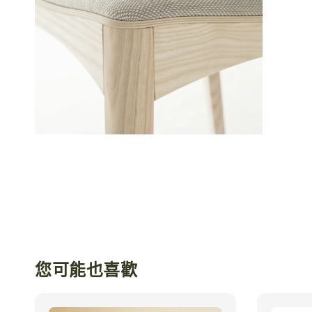
您可能也喜歡