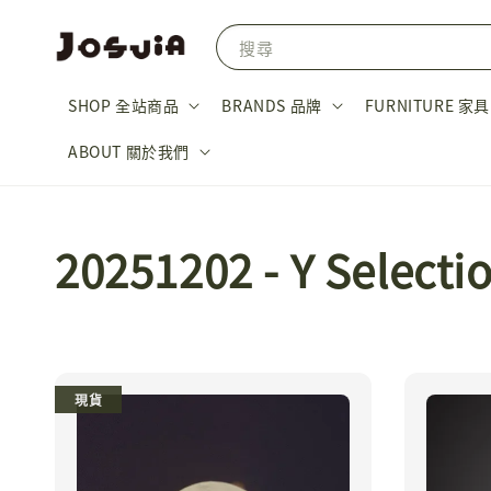
搜尋
SHOP 全站商品
BRANDS 品牌
FURNITURE 家具
ABOUT 關於我們
20251202 - Y Selecti
現貨