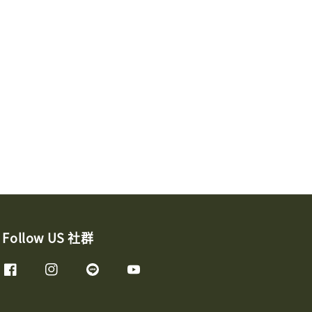
Follow US 社群