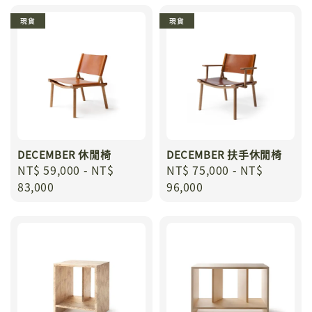
現貨
現貨
DECEMBER 休閒椅
DECEMBER 扶手休閒椅
Regular
NT$ 59,000
-
NT$
Regular
NT$ 75,000
-
NT$
price
83,000
price
96,000