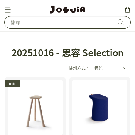
搜尋
20251016 - 思容 Selection
排列方式 :
現貨