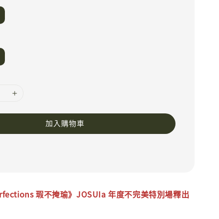
加入購物車
rfections
瑕不掩瑜
》JOSUIa 年度不完美特別場釋出