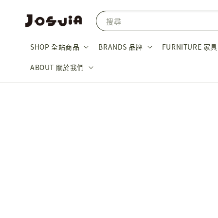
搜尋
SHOP 全站商品
BRANDS 品牌
FURNITURE 家具
ABOUT 關於我們