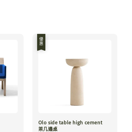
優惠
Olo side table high cement
茶几邊桌