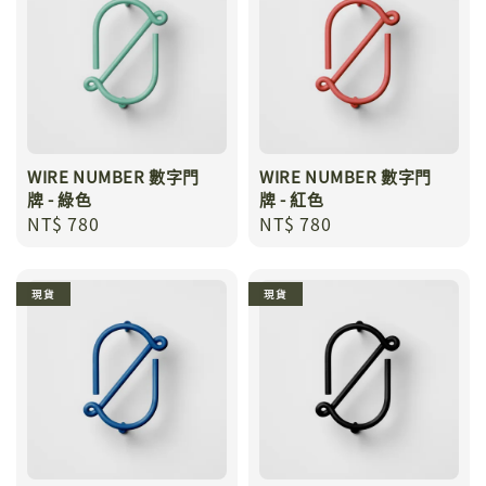
WIRE NUMBER 數字門
WIRE NUMBER 數字門
牌 - 綠色
牌 - 紅色
Regular
NT$ 780
Regular
NT$ 780
price
price
現貨
現貨