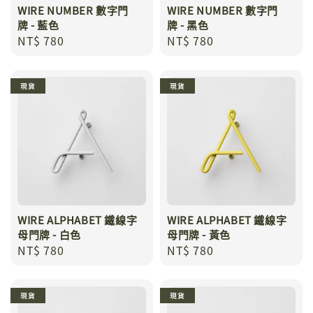
WIRE NUMBER 數字門
WIRE NUMBER 數字門
牌 - 藍色
牌 - 黑色
Regular
NT$ 780
Regular
NT$ 780
price
price
現貨
現貨
WIRE ALPHABET 鐵線字
WIRE ALPHABET 鐵線字
母門牌 - 白色
母門牌 - 黃色
Regular
NT$ 780
Regular
NT$ 780
price
price
現貨
現貨