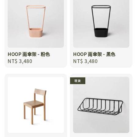
HOOP 雨傘架 - 粉色
HOOP 雨傘架 - 黑色
Regular
NT$ 3,480
Regular
NT$ 3,480
price
price
現貨