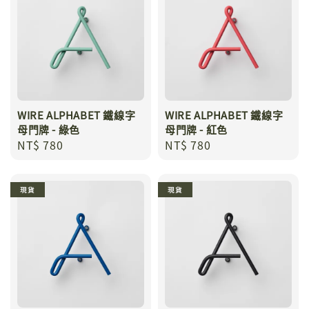
WIRE ALPHABET 鐵線字
WIRE ALPHABET 鐵線字
母門牌 - 綠色
母門牌 - 紅色
Regular
NT$ 780
Regular
NT$ 780
price
price
現貨
現貨