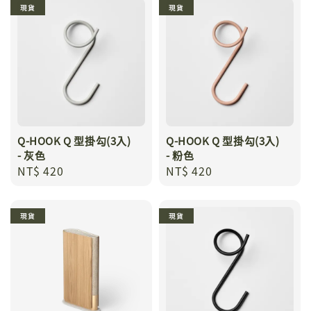
現貨
現貨
Q-HOOK Q 型掛勾(3入)
Q-HOOK Q 型掛勾(3入)
- 灰色
- 粉色
Regular
NT$ 420
Regular
NT$ 420
price
price
現貨
現貨