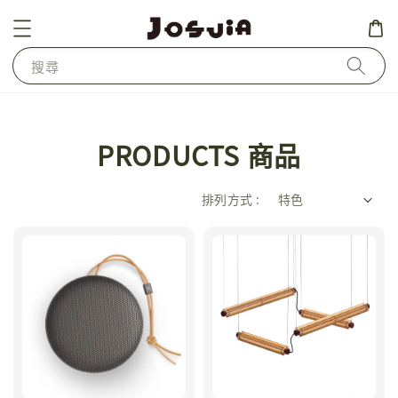
搜尋
PRODUCTS 商品
排列方式 :