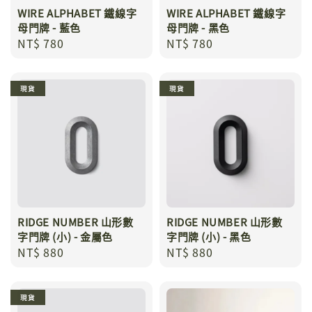
WIRE ALPHABET 鐵線字
WIRE ALPHABET 鐵線字
母門牌 - 藍色
母門牌 - 黑色
Regular
NT$ 780
Regular
NT$ 780
price
price
現貨
現貨
RIDGE NUMBER 山形數
RIDGE NUMBER 山形數
字門牌 (小) - 金屬色
字門牌 (小) - 黑色
Regular
NT$ 880
Regular
NT$ 880
price
price
現貨