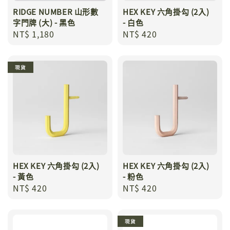
RIDGE NUMBER 山形數
HEX KEY 六角掛勾 (2入)
字門牌 (大) - 黑色
- 白色
Regular
NT$ 1,180
Regular
NT$ 420
price
price
現貨
HEX KEY 六角掛勾 (2入)
HEX KEY 六角掛勾 (2入)
- 黃色
- 粉色
Regular
NT$ 420
Regular
NT$ 420
price
price
現貨