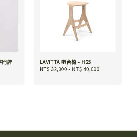
數字門牌
LAVITTA 吧台椅 - H65
Regular
NT$ 32,000
-
NT$ 40,000
price