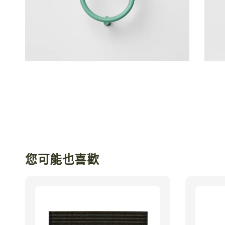
您可能也喜歡