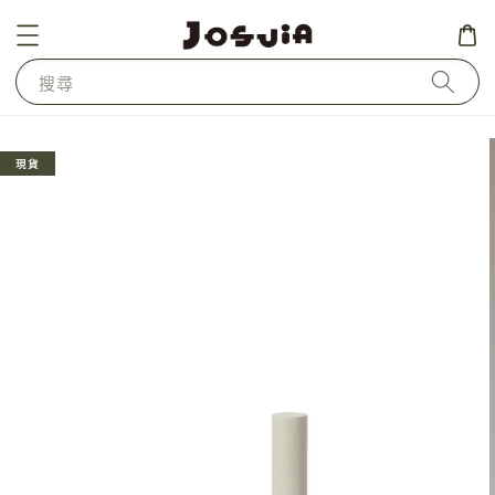
搜尋
現貨