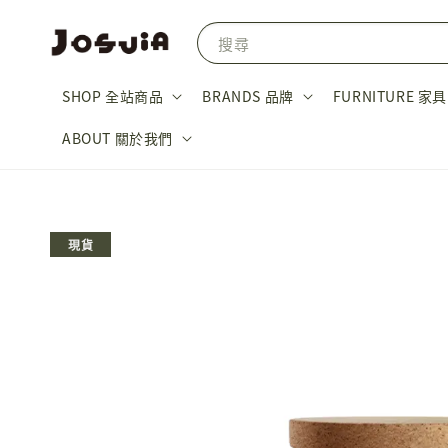
搜尋
SHOP 全站商品
BRANDS 品牌
FURNITURE 家具
ABOUT 關於我們
現貨