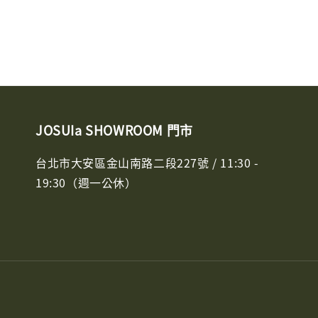
JOSUIa SHOWROOM 門市
台北市大安區金山南路二段227號 / 11:30 -
19:30（週一公休）