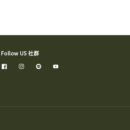
Follow US 社群