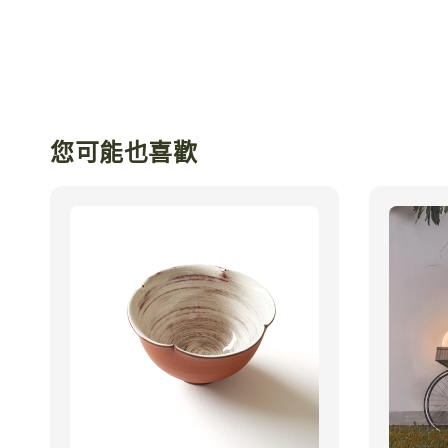
您可能也喜歡