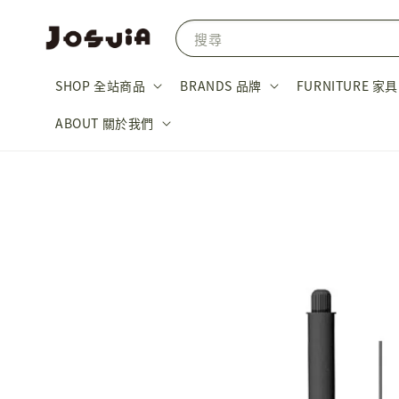
搜尋
SHOP 全站商品
BRANDS 品牌
FURNITURE 家具
ABOUT 關於我們