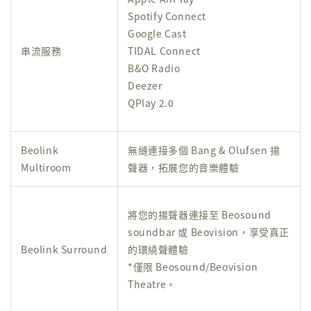
Spotify Connect
Google Cast
串流服務
TIDAL Connect
B&O Radio
Deezer
QPlay 2.0
Beolink
無縫連接多個 Bang & Olufsen 揚
Multiroom
聲器，拓展您的音樂體驗
將您的揚聲器連接至 Beosound
soundbar 或 Beovision，享受真正
Beolink Surround
的環繞聲體驗
*僅限 Beosound/Beovision
Theatre。