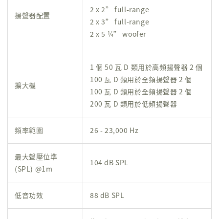
2 x 2” full-range
揚聲器配置
2 x 3” full-range
2 x 5 ¼” woofer
1 個 50 瓦 D 類用於高頻揚聲器 2 個
100 瓦 D 類用於全頻揚聲器 2 個
擴大機
100 瓦 D 類用於全頻揚聲器 2 個
200 瓦 D 類用於低頻揚聲器
頻率範圍
26 - 23,000 Hz
最大聲壓位準
104 dB SPL
(SPL) @1m
低音功效
88 dB SPL