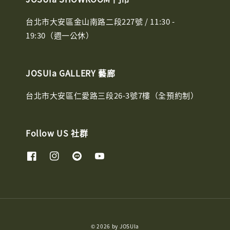
台北市大安區金山南路二段227號 / 11:30 -
19:30（週一公休）
JOSUIa GALLERY 藝廊
台北市大安區仁愛路三段26-3號7樓（全預約制）
Follow US 社群
© 2026 by JOSUIa