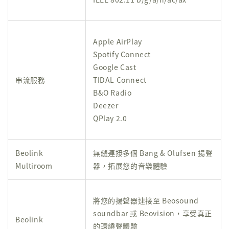
Apple AirPlay
Spotify Connect
Google Cast
串流服務
TIDAL Connect
B&O Radio
Deezer
QPlay 2.0
Beolink
無縫連接多個 Bang & Olufsen 揚聲
Multiroom
器，拓展您的音樂體驗
將您的揚聲器連接至 Beosound
soundbar 或 Beovision，享受真正
Beolink
的環繞聲體驗