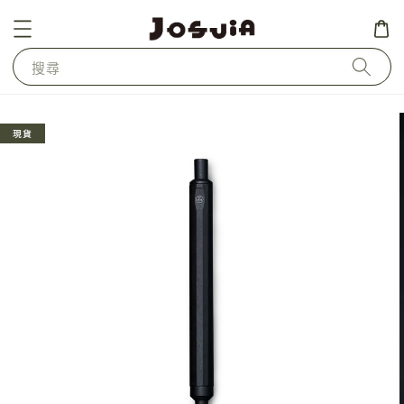
搜尋
現貨