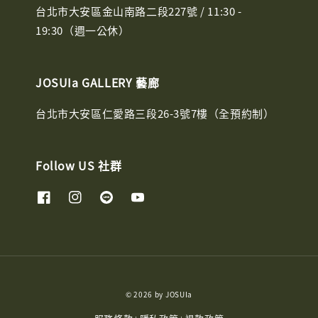
台北市大安區金山南路二段227號 / 11:30 -
19:30（週一公休）
JOSUIa GALLERY 藝廊
台北市大安區仁愛路三段26-3號7樓（全預約制）
Follow US 社群
© 2026 by JOSUIa