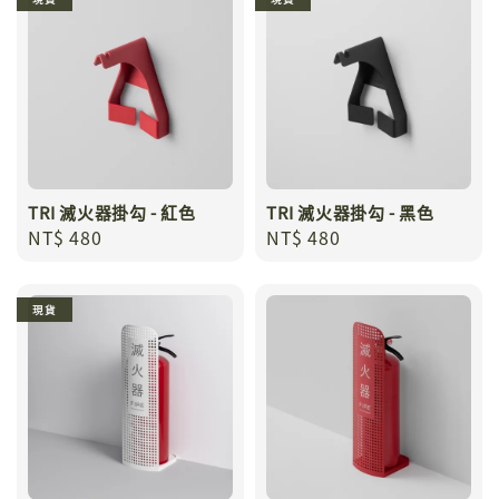
TRI 滅火器掛勾 - 紅色
TRI 滅火器掛勾 - 黑色
Regular
NT$ 480
Regular
NT$ 480
price
price
現貨