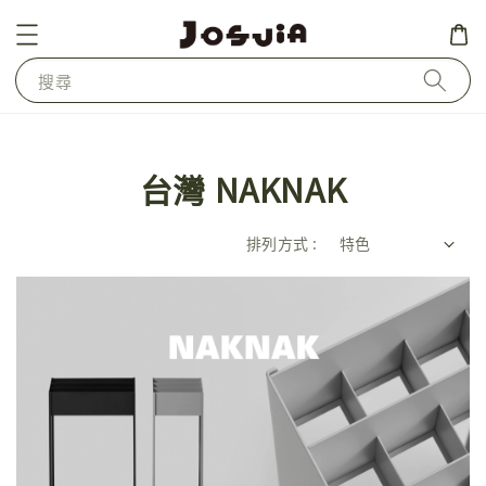
搜尋
台灣 NAKNAK
排列方式 :