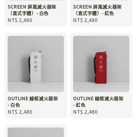
SCREEN 屏風滅火器架
SCREEN 屏風滅火器架
（直式字體）- 白色
（直式字體）- 紅色
Regular
NT$ 2,480
Regular
NT$ 2,480
price
price
OUTLINE 線框滅火器架
OUTLINE 線框滅火器架
- 白色
- 紅色
Regular
NT$ 2,480
Regular
NT$ 2,480
price
price