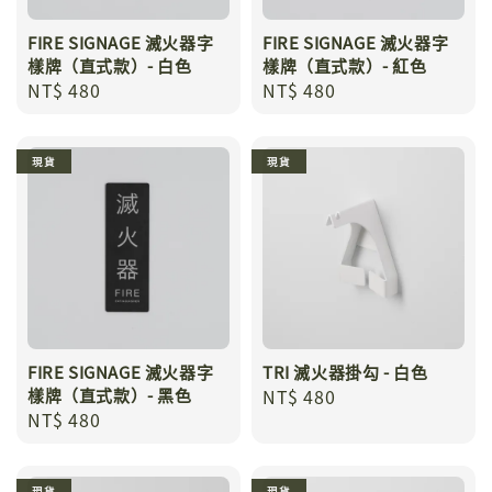
FIRE SIGNAGE 滅火器字
FIRE SIGNAGE 滅火器字
樣牌（直式款）- 白色
樣牌（直式款）- 紅色
Regular
NT$ 480
Regular
NT$ 480
price
price
現貨
現貨
FIRE SIGNAGE 滅火器字
TRI 滅火器掛勾 - 白色
樣牌（直式款）- 黑色
Regular
NT$ 480
Regular
NT$ 480
price
price
現貨
現貨