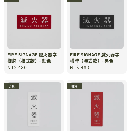
FIRE SIGNAGE 滅火器字
FIRE SIGNAGE 滅火器字
樣牌（橫式款）- 紅色
樣牌（橫式款）- 黑色
Regular
NT$ 480
Regular
NT$ 480
price
price
現貨
現貨