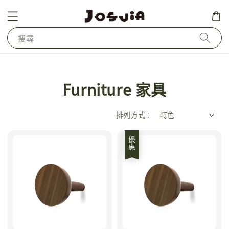
搜尋
Furniture 家具
排列方式 :
優惠