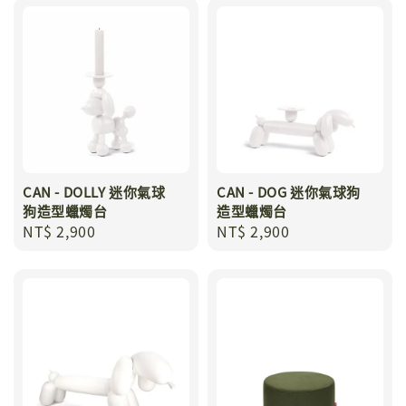
CAN - DOLLY 迷你氣球
CAN - DOG 迷你氣球狗
狗造型蠟燭台
造型蠟燭台
Regular
NT$ 2,900
Regular
NT$ 2,900
price
price