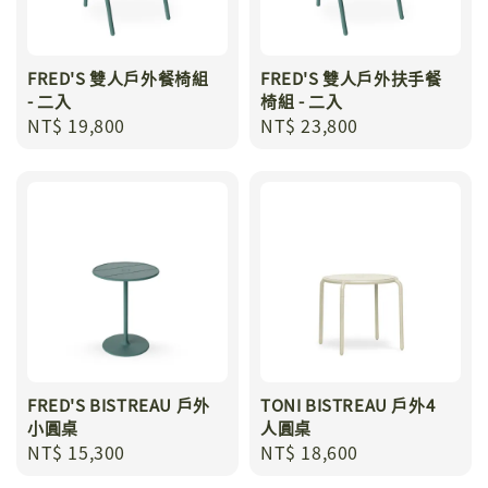
FRED'S 雙人戶外餐椅組
FRED'S 雙人戶外扶手餐
- 二入
椅組 - 二入
Regular
NT$ 19,800
Regular
NT$ 23,800
price
price
FRED'S BISTREAU 戶外
TONI BISTREAU 戶外4
小圓桌
人圓桌
Regular
NT$ 15,300
Regular
NT$ 18,600
price
price