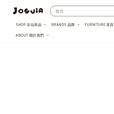
搜尋
SHOP 全站商品
BRANDS 品牌
FURNITURE 家具
ABOUT 關於我們