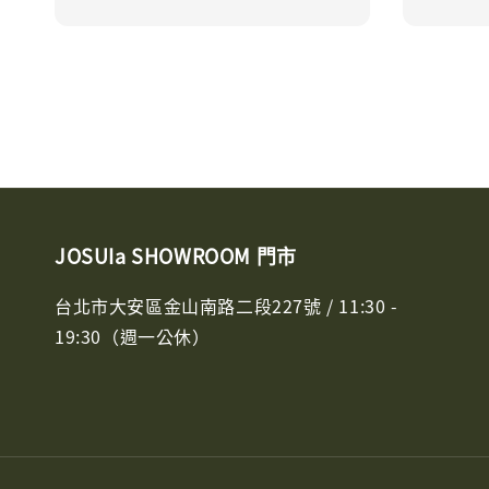
JOSUIa SHOWROOM 門市
台北市大安區金山南路二段227號 / 11:30 -
19:30（週一公休）